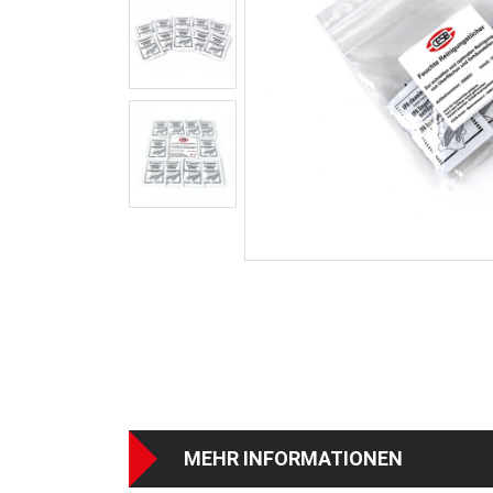
MEHR INFORMATIONEN