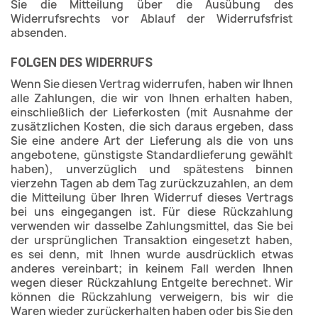
Sie die Mitteilung über die Ausübung des
Widerrufsrechts vor Ablauf der Widerrufsfrist
absenden.
FOLGEN DES WIDERRUFS
Wenn Sie diesen Vertrag widerrufen, haben wir Ihnen
alle Zahlungen, die wir von Ihnen erhalten haben,
einschließlich der Lieferkosten (mit Ausnahme der
zusätzlichen Kosten, die sich daraus ergeben, dass
Sie eine andere Art der Lieferung als die von uns
angebotene, günstigste Standardlieferung gewählt
haben), unverzüglich und spätestens binnen
vierzehn Tagen ab dem Tag zurückzuzahlen, an dem
die Mitteilung über Ihren Widerruf dieses Vertrags
bei uns eingegangen ist. Für diese Rückzahlung
verwenden wir dasselbe Zahlungsmittel, das Sie bei
der ursprünglichen Transaktion eingesetzt haben,
es sei denn, mit Ihnen wurde ausdrücklich etwas
anderes vereinbart; in keinem Fall werden Ihnen
wegen dieser Rückzahlung Entgelte berechnet. Wir
können die Rückzahlung verweigern, bis wir die
Waren wieder zurückerhalten haben oder bis Sie den