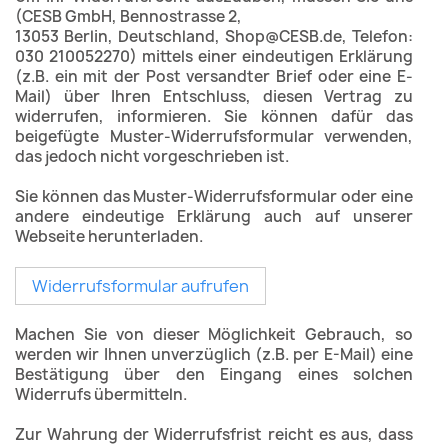
(CESB GmbH, Bennostrasse 2,
13053 Berlin, Deutschland, Shop@CESB.de, Telefon:
030 210052270) mittels einer eindeutigen Erklärung
(z.B. ein mit der Post versandter Brief oder eine E-
Mail) über Ihren Entschluss, diesen Vertrag zu
widerrufen, informieren. Sie können dafür das
beigefügte Muster-Widerrufsformular verwenden,
das jedoch nicht vorgeschrieben ist.
Sie können das Muster-Widerrufsformular oder eine
andere eindeutige Erklärung auch auf unserer
Webseite herunterladen.
Widerrufsformular aufrufen
Machen Sie von dieser Möglichkeit Gebrauch, so
werden wir Ihnen unverzüglich (z.B. per E-Mail) eine
Bestätigung über den Eingang eines solchen
Widerrufs übermitteln.
Zur Wahrung der Widerrufsfrist reicht es aus, dass