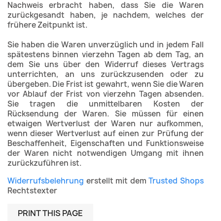
Nachweis erbracht haben, dass Sie die Waren
zurückgesandt haben, je nachdem, welches der
frühere Zeitpunkt ist.
Sie haben die Waren unverzüglich und in jedem Fall
spätestens binnen vierzehn Tagen ab dem Tag, an
dem Sie uns über den Widerruf dieses Vertrags
unterrichten, an uns zurückzusenden oder zu
übergeben. Die Frist ist gewahrt, wenn Sie die Waren
vor Ablauf der Frist von vierzehn Tagen absenden.
Sie tragen die unmittelbaren Kosten der
Rücksendung der Waren. Sie müssen für einen
etwaigen Wertverlust der Waren nur aufkommen,
wenn dieser Wertverlust auf einen zur Prüfung der
Beschaffenheit, Eigenschaften und Funktionsweise
der Waren nicht notwendigen Umgang mit ihnen
zurückzuführen ist.
Widerrufsbelehrung
erstellt mit dem
Trusted Shops
Rechtstexter