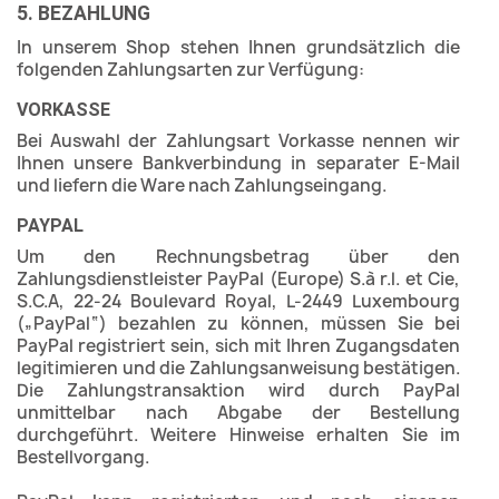
5. BEZAHLUNG
In unserem Shop stehen Ihnen grundsätzlich die
folgenden Zahlungsarten zur Verfügung:
VORKASSE
Bei Auswahl der Zahlungsart Vorkasse nennen wir
Ihnen unsere Bankverbindung in separater E-Mail
und liefern die Ware nach Zahlungseingang.
PAYPAL
Um den Rechnungsbetrag über den
Zahlungsdienstleister PayPal (Europe) S.à r.l. et Cie,
S.C.A, 22-24 Boulevard Royal, L-2449 Luxembourg
(„PayPal“) bezahlen zu können, müssen Sie bei
PayPal registriert sein, sich mit Ihren Zugangsdaten
legitimieren und die Zahlungsanweisung bestätigen.
Die Zahlungstransaktion wird durch PayPal
unmittelbar nach Abgabe der Bestellung
durchgeführt. Weitere Hinweise erhalten Sie im
Bestellvorgang.