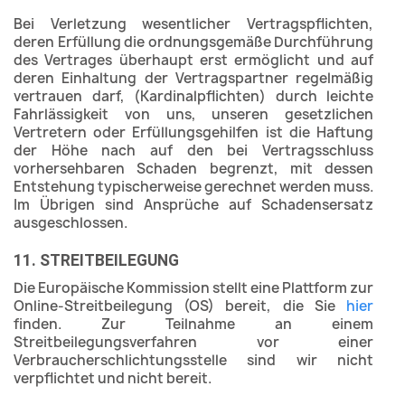
Bei Verletzung wesentlicher Vertragspflichten,
deren Erfüllung die ordnungsgemäße Durchführung
des Vertrages überhaupt erst ermöglicht und auf
deren Einhaltung der Vertragspartner regelmäßig
vertrauen darf, (Kardinalpflichten) durch leichte
Fahrlässigkeit von uns, unseren gesetzlichen
Vertretern oder Erfüllungsgehilfen ist die Haftung
der Höhe nach auf den bei Vertragsschluss
vorhersehbaren Schaden begrenzt, mit dessen
Entstehung typischerweise gerechnet werden muss.
Im Übrigen sind Ansprüche auf Schadensersatz
ausgeschlossen.
11. STREITBEILEGUNG
Die Europäische Kommission stellt eine Plattform zur
Online-Streitbeilegung (OS) bereit, die Sie
hier
finden. Zur Teilnahme an einem
Streitbeilegungsverfahren vor einer
Verbraucherschlichtungsstelle sind wir nicht
verpflichtet und nicht bereit.