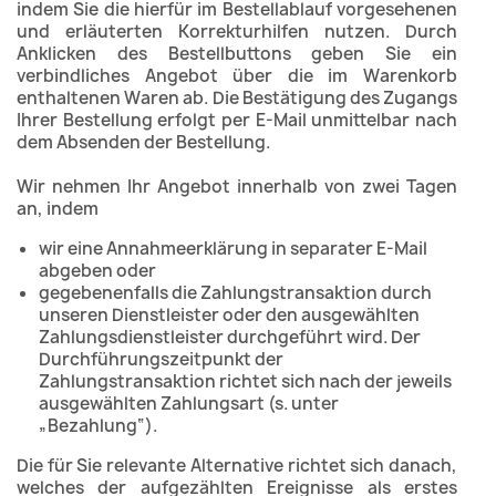
indem Sie die hierfür im Bestellablauf vorgesehenen
und erläuterten Korrekturhilfen nutzen. Durch
Anklicken des Bestellbuttons geben Sie ein
verbindliches Angebot über die im Warenkorb
enthaltenen Waren ab. Die Bestätigung des Zugangs
Ihrer Bestellung erfolgt per E-Mail unmittelbar nach
dem Absenden der Bestellung.
Wir nehmen Ihr Angebot innerhalb von zwei Tagen
an, indem
wir eine Annahmeerklärung in separater E-Mail
abgeben oder
gegebenenfalls die Zahlungstransaktion durch
unseren Dienstleister oder den ausgewählten
Zahlungsdienstleister durchgeführt wird. Der
Durchführungszeitpunkt der
Zahlungstransaktion richtet sich nach der jeweils
ausgewählten Zahlungsart (s. unter
„Bezahlung“).
Die für Sie relevante Alternative richtet sich danach,
welches der aufgezählten Ereignisse als erstes