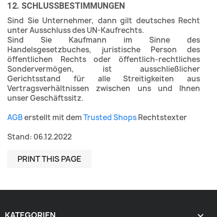
12. SCHLUSSBESTIMMUNGEN
Sind Sie Unternehmer, dann gilt deutsches Recht
unter Ausschluss des UN-Kaufrechts.
Sind Sie Kaufmann im Sinne des
Handelsgesetzbuches, juristische Person des
öffentlichen Rechts oder öffentlich-rechtliches
Sondervermögen, ist ausschließlicher
Gerichtsstand für alle Streitigkeiten aus
Vertragsverhältnissen zwischen uns und Ihnen
unser Geschäftssitz.
AGB
erstellt mit dem
Trusted Shops
Rechtstexter
Stand: 06.12.2022
KATEGORIEN
