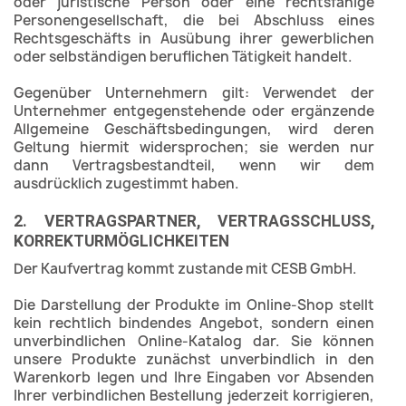
oder juristische Person oder eine rechtsfähige
Personengesellschaft, die bei Abschluss eines
Rechtsgeschäfts in Ausübung ihrer gewerblichen
oder selbständigen beruflichen Tätigkeit handelt.
Gegenüber Unternehmern gilt: Verwendet der
Unternehmer entgegenstehende oder ergänzende
Allgemeine Geschäftsbedingungen, wird deren
Geltung hiermit widersprochen; sie werden nur
dann Vertragsbestandteil, wenn wir dem
ausdrücklich zugestimmt haben.
2. VERTRAGSPARTNER, VERTRAGSSCHLUSS,
KORREKTURMÖGLICHKEITEN
Der Kaufvertrag kommt zustande mit CESB GmbH.
Die Darstellung der Produkte im Online-Shop stellt
kein rechtlich bindendes Angebot, sondern einen
unverbindlichen Online-Katalog dar. Sie können
unsere Produkte zunächst unverbindlich in den
Warenkorb legen und Ihre Eingaben vor Absenden
Ihrer verbindlichen Bestellung jederzeit korrigieren,