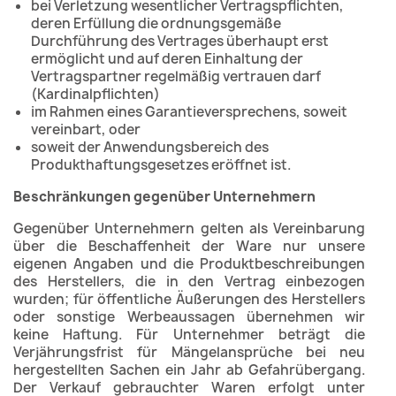
bei Verletzung wesentlicher Vertragspflichten,
deren Erfüllung die ordnungsgemäße
Durchführung des Vertrages überhaupt erst
ermöglicht und auf deren Einhaltung der
Vertragspartner regelmäßig vertrauen darf
(Kardinalpflichten)
im Rahmen eines Garantieversprechens, soweit
vereinbart, oder
soweit der Anwendungsbereich des
Produkthaftungsgesetzes eröffnet ist.
Beschränkungen gegenüber Unternehmern
Gegenüber Unternehmern gelten als Vereinbarung
über die Beschaffenheit der Ware nur unsere
eigenen Angaben und die Produktbeschreibungen
des Herstellers, die in den Vertrag einbezogen
wurden; für öffentliche Äußerungen des Herstellers
oder sonstige Werbeaussagen übernehmen wir
keine Haftung. Für Unternehmer beträgt die
Verjährungsfrist für Mängelansprüche bei neu
hergestellten Sachen ein Jahr ab Gefahrübergang.
Der Verkauf gebrauchter Waren erfolgt unter