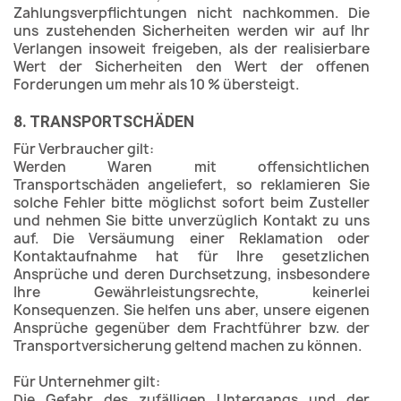
Zahlungsverpflichtungen nicht nachkommen. Die
uns zustehenden Sicherheiten werden wir auf Ihr
Verlangen insoweit freigeben, als der realisierbare
Wert der Sicherheiten den Wert der offenen
Forderungen um mehr als 10 % übersteigt.
8. TRANSPORTSCHÄDEN
Für Verbraucher gilt:
Werden Waren mit offensichtlichen
Transportschäden angeliefert, so reklamieren Sie
solche Fehler bitte möglichst sofort beim Zusteller
und nehmen Sie bitte unverzüglich Kontakt zu uns
auf. Die Versäumung einer Reklamation oder
Kontaktaufnahme hat für Ihre gesetzlichen
Ansprüche und deren Durchsetzung, insbesondere
Ihre Gewährleistungsrechte, keinerlei
Konsequenzen. Sie helfen uns aber, unsere eigenen
Ansprüche gegenüber dem Frachtführer bzw. der
Transportversicherung geltend machen zu können.
Für Unternehmer gilt:
Die Gefahr des zufälligen Untergangs und der