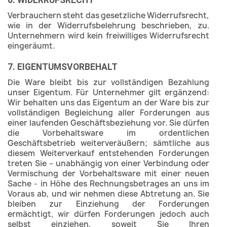
6. WIDERRUFSRECHT
Verbrauchern steht das gesetzliche Widerrufsrecht,
wie in der Widerrufsbelehrung beschrieben, zu.
Unternehmern wird kein freiwilliges Widerrufsrecht
eingeräumt.
7. EIGENTUMSVORBEHALT
Die Ware bleibt bis zur vollständigen Bezahlung
unser Eigentum. Für Unternehmer gilt ergänzend:
Wir behalten uns das Eigentum an der Ware bis zur
vollständigen Begleichung aller Forderungen aus
einer laufenden Geschäftsbeziehung vor. Sie dürfen
die Vorbehaltsware im ordentlichen
Geschäftsbetrieb weiterveräußern; sämtliche aus
diesem Weiterverkauf entstehenden Forderungen
treten Sie – unabhängig von einer Verbindung oder
Vermischung der Vorbehaltsware mit einer neuen
Sache - in Höhe des Rechnungsbetrages an uns im
Voraus ab, und wir nehmen diese Abtretung an. Sie
bleiben zur Einziehung der Forderungen
ermächtigt, wir dürfen Forderungen jedoch auch
selbst einziehen, soweit Sie Ihren