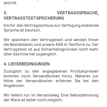
eintritt.
3. VERTRAGSSPRACHE,
VERTRAGSTEXTSPEICHERUNG
Die für den Vertragsschluss zur Verfügung stehende
Sprache ist Deutsch.
Wir speichern den Vertragstext und senden Ihnen
die Bestelldaten und unsere AGB in Textform zu. Der
Vertragstext ist aus Sicherheitsgründen nicht mehr
über das Internet zugänglich.
4. LIEFERBEDINGUNGEN
Zuzüglich zu den angegebenen Produktpreisen
kommen noch Versandkosten hinzu. Näheres zur
Höhe der Versandkosten erfahren Sie bei den
Angeboten.
Wir liefern nur im Versandweg. Eine Selbstabholung
der Ware ist leider nicht möglich.