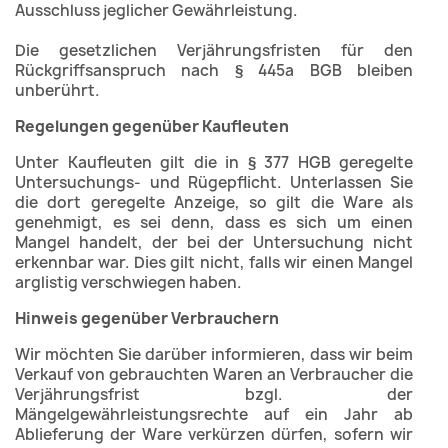
Ausschluss jeglicher Gewährleistung.
Die gesetzlichen Verjährungsfristen für den
Rückgriffsanspruch nach § 445a BGB bleiben
unberührt.
Regelungen gegenüber Kaufleuten
Unter Kaufleuten gilt die in § 377 HGB geregelte
Untersuchungs- und Rügepflicht. Unterlassen Sie
die dort geregelte Anzeige, so gilt die Ware als
genehmigt, es sei denn, dass es sich um einen
Mangel handelt, der bei der Untersuchung nicht
erkennbar war. Dies gilt nicht, falls wir einen Mangel
arglistig verschwiegen haben.
Hinweis gegenüber Verbrauchern
Wir möchten Sie darüber informieren, dass wir beim
Verkauf von gebrauchten Waren an Verbraucher die
Verjährungsfrist bzgl. der
Mängelgewährleistungsrechte auf ein Jahr ab
Ablieferung der Ware verkürzen dürfen, sofern wir